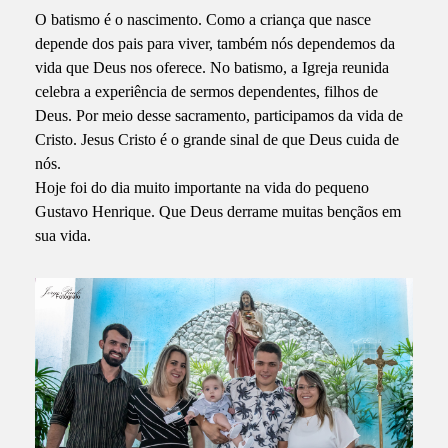
O batismo é o nascimento. Como a criança que nasce
depende dos pais para viver, também nós dependemos da
vida que Deus nos oferece. No batismo, a Igreja reunida
celebra a experiência de sermos dependentes, filhos de
Deus. Por meio desse sacramento, participamos da vida de
Cristo. Jesus Cristo é o grande sinal de que Deus cuida de
nós.
Hoje foi do dia muito importante na vida do pequeno
Gustavo Henrique. Que Deus derrame muitas bençãos em
sua vida.