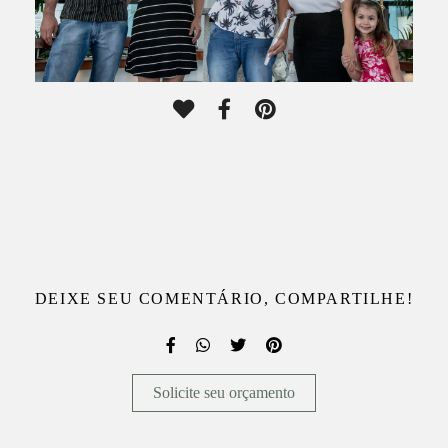
DEIXE SEU COMENTÁRIO, COMPARTILHE!
Solicite seu orçamento