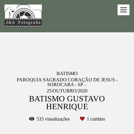
BATISMO
PAROQUIA SAGRADO CORAÇÃO DE JESUS -
SOROCABA - SP
25/OUTUBRO/2020
BATISMO GUSTAVO
HENRIQUE
535
visualizações
1
curtidas