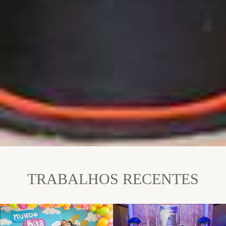
TRABALHOS RECENTES