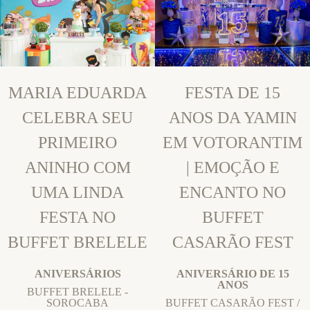
MARIA EDUARDA
FESTA DE 15
CELEBRA SEU
ANOS DA YAMIN
PRIMEIRO
EM VOTORANTIM
ANINHO COM
| EMOÇÃO E
UMA LINDA
ENCANTO NO
FESTA NO
BUFFET
BUFFET BRELELE
CASARÃO FEST
ANIVERSÁRIOS
ANIVERSÁRIO DE 15
ANOS
BUFFET BRELELE -
SOROCABA
BUFFET CASARÃO FEST /