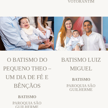
VOTORANTIM
O BATISMO DO
BATISMO LUIZ
PEQUENO THEO –
MIGUEL
UM DIA DE FÉ E
BATISMO
BÊNÇÃOS
PAROQUIA SÃO
GUILHERME
BATISMO
PAROQUIA SÃO
GUILHERME