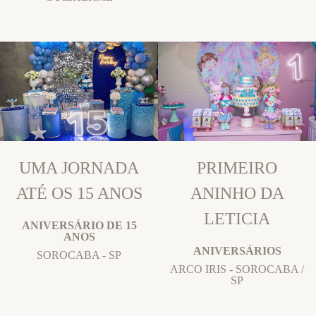
UMA JORNADA
PRIMEIRO
ATÉ OS 15 ANOS
ANINHO DA
LETICIA
ANIVERSÁRIO DE 15
ANOS
ANIVERSÁRIOS
SOROCABA - SP
ARCO IRIS - SOROCABA /
SP