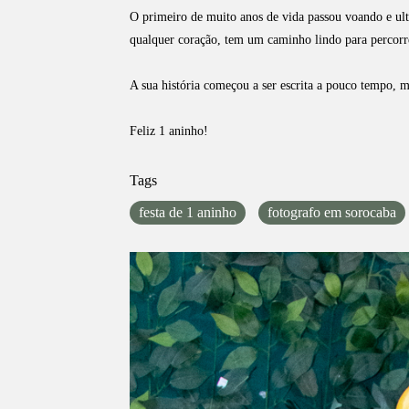
O primeiro de muito anos de vida passou voando e ult
qualquer coração, tem um caminho lindo para percorre
A sua história começou a ser escrita a pouco tempo, m
Feliz 1 aninho!
Tags
festa de 1 aninho
fotografo em sorocaba