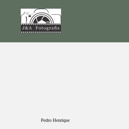
Pedro Henrique