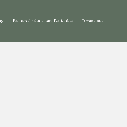
og
Pacotes de fotos para Batizados
Orçamento