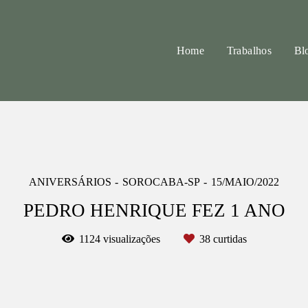
Home
Trabalhos
Bl
ANIVERSÁRIOS
SOROCABA-SP
15/MAIO/2022
PEDRO HENRIQUE FEZ 1 ANO
1124
visualizações
38
curtidas