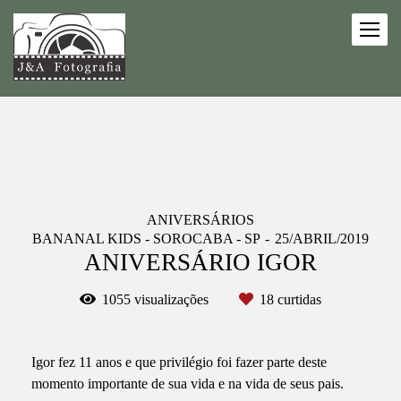
ANIVERSÁRIOS
BANANAL KIDS - SOROCABA - SP
25/ABRIL/2019
ANIVERSÁRIO IGOR
1055
visualizações
18
curtidas
Igor fez 11 anos e que privilégio foi fazer parte deste
momento importante de sua vida e na vida de seus pais.