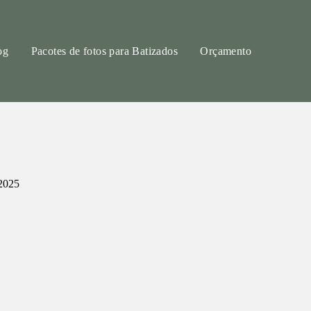
og
Pacotes de fotos para Batizados
Orçamento
2025