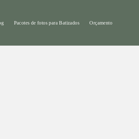
og
Pacotes de fotos para Batizados
Orçamento