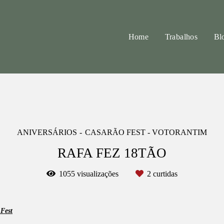
Home
Trabalhos
Bl
ANIVERSÁRIOS
CASARÃO FEST - VOTORANTIM
RAFA FEZ 18TÃO
1055
visualizações
2
curtidas
 Fest