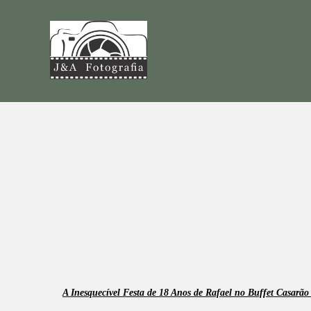
A Inesquecível Festa de 18 Anos de Rafael no Buffet Casarão