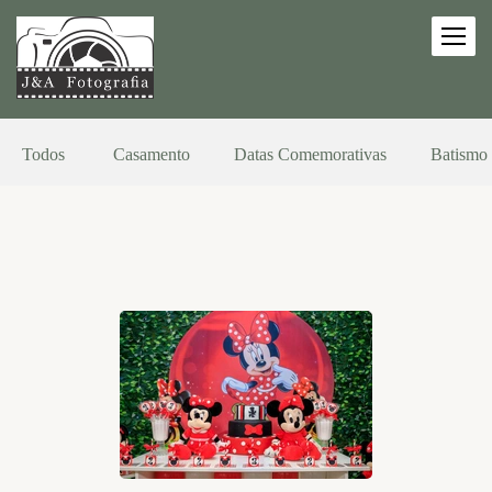
Todos
Casamento
Datas Comemorativas
Batismo 