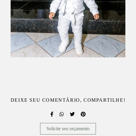
DEIXE SEU COMENTÁRIO, COMPARTILHE!
Solicite seu orçamento