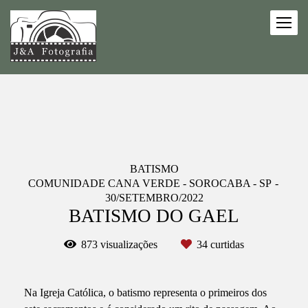
BATISMO
COMUNIDADE CANA VERDE - SOROCABA - SP
30/SETEMBRO/2022
BATISMO DO GAEL
873
visualizações
34
curtidas
Na Igreja Católica, o batismo representa o primeiros dos