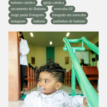
batismo catolico
igreja catolica
sacramento do Batismo
sorocaba-SP
Jorge paulo Fotografo
fotografo em sorocaba
instagram
batismo
padrinhos de batismo