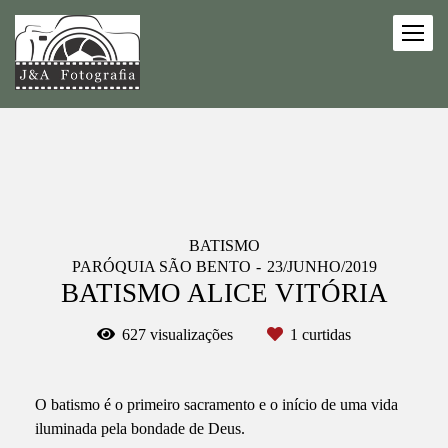
BATISMO
PARÓQUIA SÃO BENTO
23/JUNHO/2019
BATISMO ALICE VITÓRIA
627
visualizações
1
curtidas
O batismo é o primeiro sacramento e o início de uma vida
iluminada pela bondade de Deus.