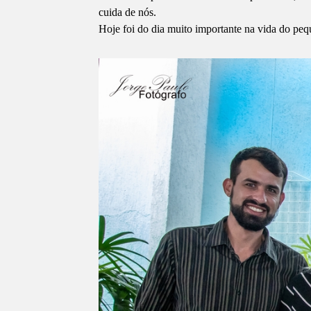
cuida de nós.
Hoje foi do dia muito importante na vida do p