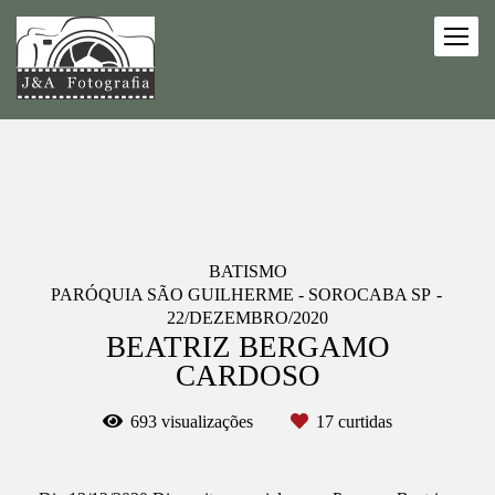
BATISMO
PARÓQUIA SÃO GUILHERME - SOROCABA SP
22/DEZEMBRO/2020
BEATRIZ BERGAMO
CARDOSO
693
visualizações
17
curtidas