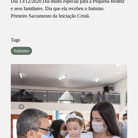
Dia 13/12/2020 Dia muito especial para a Pequena Beatriz
e seus familiares. Dia que ela recebeu o batismo.
Primeiro Sacramento da Iniciação Cristã.
Tags
batismo