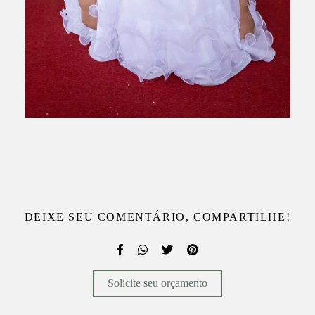
DEIXE SEU COMENTÁRIO, COMPARTILHE!
Solicite seu orçamento