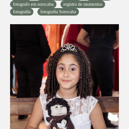
fotografo em sorocaba
registro de momentos
fotografia
fotografia Sorocaba