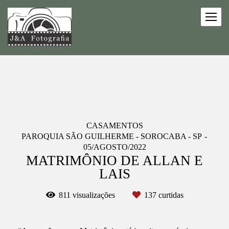
CASAMENTOS
PAROQUIA SÃO GUILHERME - SOROCABA - SP
05/AGOSTO/2022
MATRIMÔNIO DE ALLAN E
LAIS
811
visualizações
137
curtidas