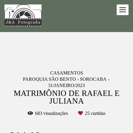
CASAMENTOS
PAROQUIA SÃO BENTO - SOROCABA
31/JANEIRO/2023
MATRIMÔNIO DE RAFAEL E
JULIANA
683
visualizações
25
curtidas