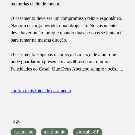
memórias cheio de rancor.
O casamento deve ser um compromisso feliz e espontâneo.
Não um encargo pesado, uma obrigação. No casamento
deve haver união, porque quando duas pessoas se juntam é
para remar na mesma direção.
O casamento é apenas o começo! Um laço de amor que
pode guardar um presente maravilhoso para o futuro.
Felicidades ao Casal, Que Deus Abençoe sempre vocês......
confira mais fotos de casamento
:
Tags
casamento
matrimonio
sorocaba-SP