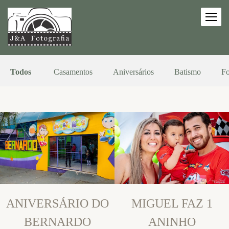
Todos
Casamentos
Aniversários
Batismo
Fo
ANIVERSÁRIO DO
MIGUEL FAZ 1
BERNARDO
ANINHO