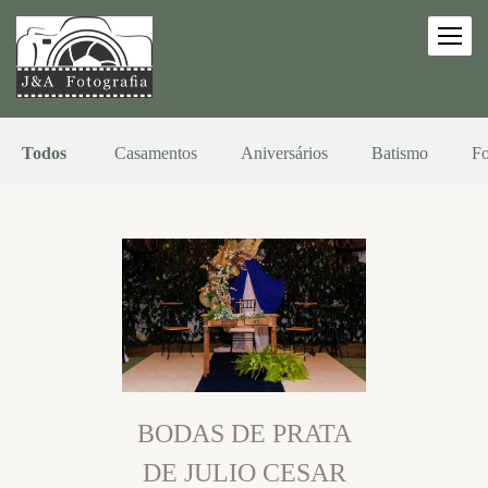
Todos
Casamentos
Aniversários
Batismo
Fo
BODAS DE PRATA
DE JULIO CESAR