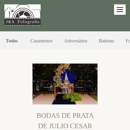
Todos
Casamentos
Aniversários
Batismo
Fo
BODAS DE PRATA
DE JULIO CESAR