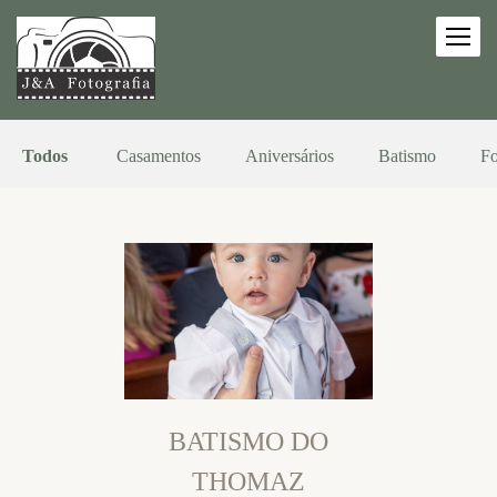
Todos
Casamentos
Aniversários
Batismo
Fo
BATISMO DO
THOMAZ