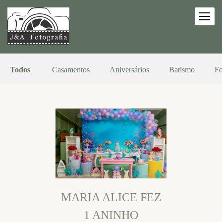
Todos
Casamentos
Aniversários
Batismo
Fo
MARIA ALICE FEZ
1 ANINHO