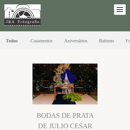
Todos
Casamentos
Aniversários
Batismo
Fo
BODAS DE PRATA
DE JULIO CESAR