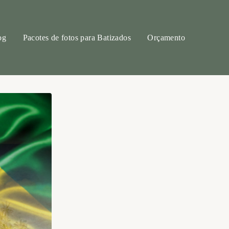
og
Pacotes de fotos para Batizados
Orçamento