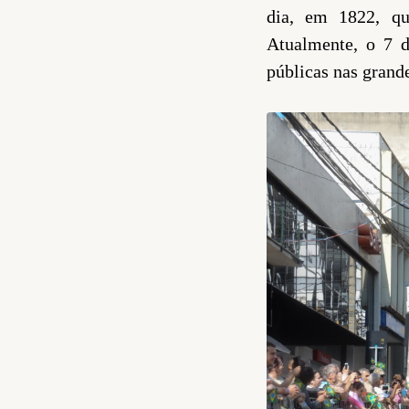
dia, em 1822, qu
Comentar
Atualmente, o 7
públicas nas grand