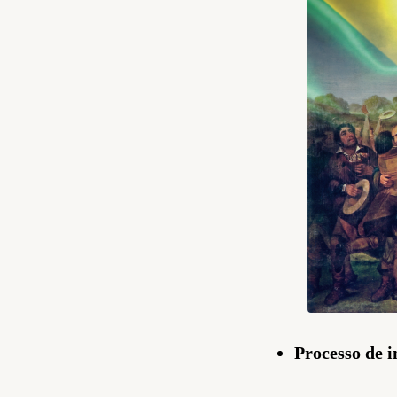
Processo de i