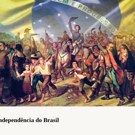
ndependência do Brasil