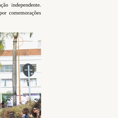
ção independente.
por comemorações