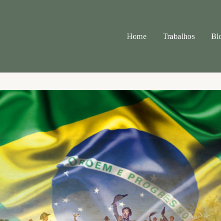
Home
Trabalhos
Bl