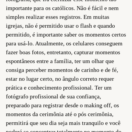
importante para os católicos. Não é fácil e nem
simples realizar esses registros. Em muitas
igrejas, não é permitido usar o flash e quando
permitido, é importante saber os momentos certos
para usá-lo. Atualmente, os celulares conseguem
fazer boas fotos, entretanto, capturar momentos
espontâneos entre a família, ter um olhar que
consiga perceber momentos de carinho e de fé,
estar no lugar certo, no ângulo correto requer
prática e conhecimento profissional. Ter um
fotógrafo profissional de sua confiança,
preparado para registrar desde o making off, os
momentos da cerimônia até o pós cerimônia,
permitirá que seu dia seja mais tranquilo e você
poderá se concentrar totalmente no momento do