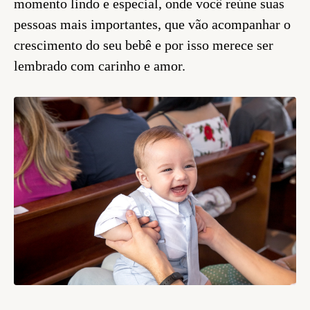
momento lindo e especial, onde você reúne suas
pessoas mais importantes, que vão acompanhar o
crescimento do seu bebê e por isso merece ser
lembrado com carinho e amor.