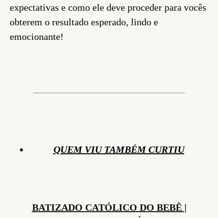
expectativas e como ele deve proceder para vocês
obterem o resultado esperado, lindo e
emocionante!
QUEM VIU TAMBÉM CURTIU
BATIZADO CATÓLICO DO BEBÊ |