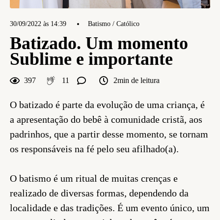
30/09/2022 às 14:39
Batismo / Católico
Batizado. Um momento
Sublime e importante
397
11
2min de leitura
O batizado é parte da evolução de uma criança, é
a apresentação do bebê à comunidade cristã, aos
padrinhos, que a partir desse momento, se tornam
os responsáveis na fé pelo seu afilhado(a).
O batismo é um ritual de muitas crenças e
realizado de diversas formas, dependendo da
localidade e das tradições. É um evento único, um