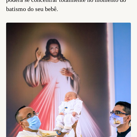
batismo do seu bebê.