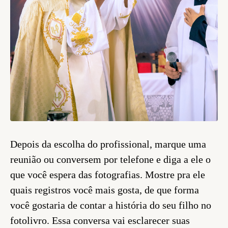
Depois da escolha do profissional, marque uma
reunião ou conversem por telefone e diga a ele o
que você espera das fotografias. Mostre pra ele
quais registros você mais gosta, de que forma
você gostaria de contar a história do seu filho no
fotolivro. Essa conversa vai esclarecer suas