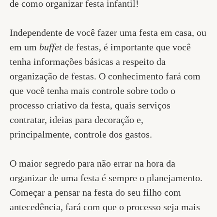
de como organizar festa infantil!
Independente de você fazer uma festa em casa, ou
em um
buffet
de festas, é importante que você
tenha informações básicas a respeito da
organização de festas. O conhecimento fará com
que você tenha mais controle sobre todo o
processo criativo da festa, quais serviços
contratar, ideias para decoração e,
principalmente, controle dos gastos.
O maior segredo para não errar na hora da
organizar de uma festa é sempre o planejamento.
Começar a pensar na festa do seu filho com
antecedência, fará com que o processo seja mais