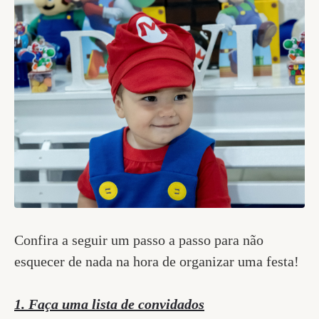
Confira a seguir um passo a passo para não
esquecer de nada na hora de organizar uma festa!
1. Faça uma lista de convidados