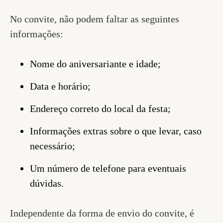
No convite, não podem faltar as seguintes
informações:
Nome do aniversariante e idade;
Data e horário;
Endereço correto do local da festa;
Informações extras sobre o que levar, caso
necessário;
Um número de telefone para eventuais
dúvidas.
Independente da forma de envio do convite, é