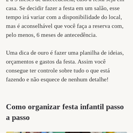
casa. Se decidir fazer a festa em um salão, esse
tempo irá variar com a disponibilidade do local,
mas é aconselhável que você faça a reserva com,
pelo menos, 6 meses de antecedência.
Uma dica de ouro é fazer uma planilha de ideias,
orçamentos e gastos da festa. Assim você
consegue ter controle sobre tudo o que está
fazendo e não esquece de nenhum detalhe!
Como organizar festa infantil passo
a passo