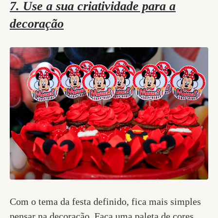
7. Use a sua criatividade para a
decoração
Com o tema da festa definido, fica mais simples
pensar na decoração. Faça uma paleta de cores