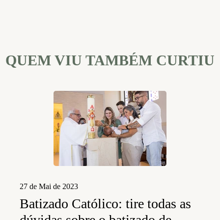
QUEM VIU TAMBÉM CURTIU
27 de Mai de 2023
Batizado Católico: tire todas as
dúvidas sobre o batizado de