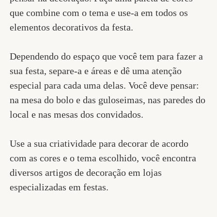
que combine com o tema e use-a em todos os
elementos decorativos da festa.
Dependendo do espaço que você tem para fazer a
sua festa, separe-a e áreas e dê uma atenção
especial para cada uma delas. Você deve pensar:
na mesa do bolo e das guloseimas, nas paredes do
local e nas mesas dos convidados.
Use a sua criatividade para decorar de acordo
com as cores e o tema escolhido, você encontra
diversos artigos de decoração em lojas
especializadas em festas.