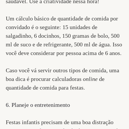
saudável. Use a criatividade nessa hora!
Um cálculo básico de quantidade de comida por
convidado é o seguinte: 15 unidades de
salgadinho, 6 docinhos, 150 gramas de bolo, 500
ml de suco e de refrigerante, 500 ml de água. Isso
você deve considerar por pessoa acima de 6 anos.
Caso você vá servir outros tipos de comida, uma
boa dica é procurar calculadoras
online
de
quantidade de comida para festas.
6. Planeje o entretenimento
Festas infantis precisam de uma boa distração