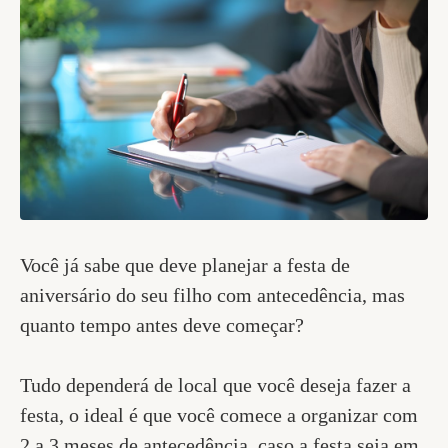
Você já sabe que deve planejar a festa de
aniversário do seu filho com antecedência, mas
quanto tempo antes deve começar?
Tudo dependerá de local que você deseja fazer a
festa, o ideal é que você comece a organizar com
2 a 3 meses de antecedência, caso a festa seja em