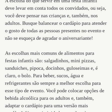
A escolha do que servir em uma festa infantil
deve levar em conta todos os convidados, ou seja,
você deve pensar nas crianças e, também, nos
adultos. Busque balancear o cardápio para atender
o gosto de todas as pessoas presentes no evento e
não se esqueça de agradar o aniversariante!
As escolhas mais comuns de alimentos para
festas infantis são: salgadinhos, mini pizzas,
sanduiches, pipoca, docinhos, guloseimas e, é
claro, o bolo. Para beber, sucos, água e
refrigerantes são sempre a melhor escolha para
esse tipo de evento. Você pode colocar opções de
bebida alcoólica para os adultos e, também,
adaptar o cardápio para uma versão mais