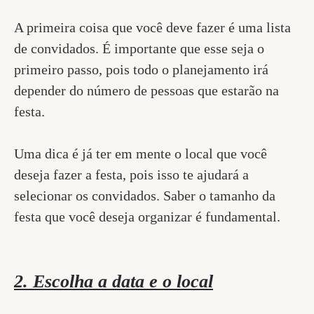
A primeira coisa que você deve fazer é uma lista
de convidados. É importante que esse seja o
primeiro passo, pois todo o planejamento irá
depender do número de pessoas que estarão na
festa.
Uma dica é já ter em mente o local que você
deseja fazer a festa, pois isso te ajudará a
selecionar os convidados. Saber o tamanho da
festa que você deseja organizar é fundamental.
2. Escolha a data e o local