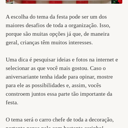
A escolha do tema da festa pode ser um dos
maiores desafios de toda a organização. Isso,
porque são muitas opções já que, de maneira
geral, crianças têm muitos interesses.
Uma dica é pesquisar ideias e fotos na internet e
selecionar as que você mais gostou. Caso o
aniversariante tenha idade para opinar, mostre
para ele as possibilidades e, assim, vocês
constroem juntos essa parte tão importante da
festa.
O tema será o carro chefe de toda a decoração,