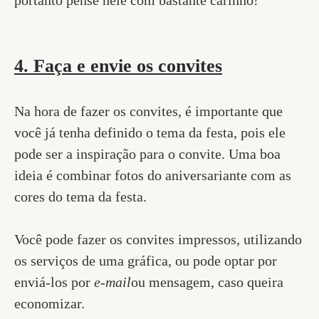
portanto pense nele com bastante carinho!
4. Faça e envie os convites
Na hora de fazer os convites, é importante que
você já tenha definido o tema da festa, pois ele
pode ser a inspiração para o convite. Uma boa
ideia é combinar fotos do aniversariante com as
cores do tema da festa.
Você pode fazer os convites impressos, utilizando
os serviços de uma gráfica, ou pode optar por
enviá-los por
e-mail
ou mensagem, caso queira
economizar.