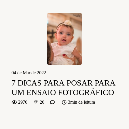
04 de Mar de 2022
7 DICAS PARA POSAR PARA
UM ENSAIO FOTOGRÁFICO
2970
20
3min de leitura