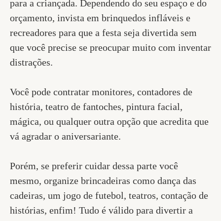
para a criançada. Dependendo do seu espaço e do
orçamento, invista em brinquedos infláveis e
recreadores para que a festa seja divertida sem
que você precise se preocupar muito com inventar
distrações.
Você pode contratar monitores, contadores de
história, teatro de fantoches, pintura facial,
mágica, ou qualquer outra opção que acredita que
vá agradar o aniversariante.
Porém, se preferir cuidar dessa parte você
mesmo, organize brincadeiras como dança das
cadeiras, um jogo de futebol, teatros, contação de
histórias, enfim! Tudo é válido para divertir a