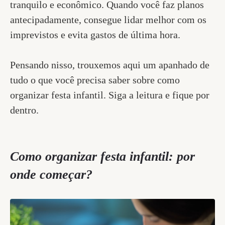
tranquilo e econômico. Quando você faz planos
antecipadamente, consegue lidar melhor com os
imprevistos e evita gastos de última hora.
Pensando nisso, trouxemos aqui um apanhado de
tudo o que você precisa saber sobre como
organizar festa infantil. Siga a leitura e fique por
dentro.
Como organizar festa infantil: por
onde começar?