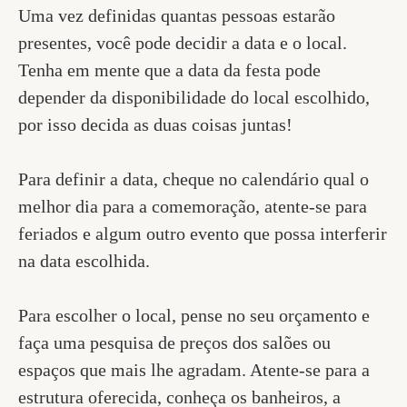
Uma vez definidas quantas pessoas estarão
presentes, você pode decidir a data e o local.
Tenha em mente que a data da festa pode
depender da disponibilidade do local escolhido,
por isso decida as duas coisas juntas!
Para definir a data, cheque no calendário qual o
melhor dia para a comemoração, atente-se para
feriados e algum outro evento que possa interferir
na data escolhida.
Para escolher o local, pense no seu orçamento e
faça uma pesquisa de preços dos salões ou
espaços que mais lhe agradam. Atente-se para a
estrutura oferecida, conheça os banheiros, a