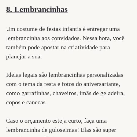
8. Lembrancinhas
Um costume de festas infantis é entregar uma
lembrancinha aos convidados. Nessa hora, você
também pode apostar na criatividade para
planejar a sua.
Ideias legais são lembrancinhas personalizadas
com o tema da festa e fotos do aniversariante,
como garrafinhas, chaveiros, imãs de geladeira,
copos e canecas.
Caso o orçamento esteja curto, faça uma
lembrancinha de guloseimas! Elas são super