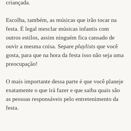
criançada.
Escolha, também, as músicas que irão tocar na
festa. É legal mesclar músicas infantis com
outros estilos, assim ninguém fica cansado de
ouvir a mesma coisa. Separe
playlists
que você
gosta, para que na hora da festa isso não seja uma
preocupação!
O mais importante dessa parte é que você planeje
exatamente o que irá fazer e que saiba quais são
as pessoas responsáveis pelo entretenimento da
festa.