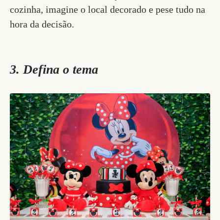
cozinha, imagine o local decorado e pese tudo na
hora da decisão.
3. Defina o tema