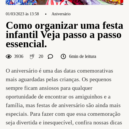
01/03/2023 às 13:58
Aniversário
Como organizar uma festa
infantil Veja passo a passo
essencial.
3936
20
6min de leitura
O aniversário é uma das datas comemorativas
mais aguardadas pelas crianças. Os pequenos
sempre ficam ansiosos para qualquer
oportunidade de encontrar os amiguinhos e a
família, mas festas de aniversário são ainda mais
especiais. Para fazer com que essa comemoração
seja divertida e inesquecível, confira nossas dicas