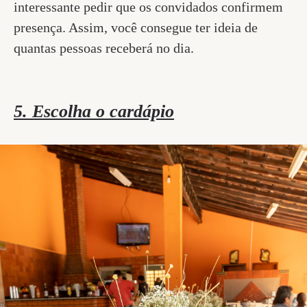
interessante pedir que os convidados confirmem
presença. Assim, você consegue ter ideia de
quantas pessoas receberá no dia.
5. Escolha o cardápio