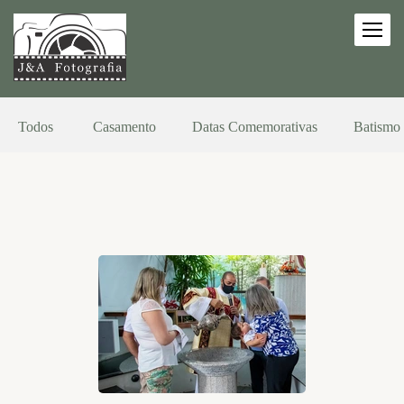
Todos
Casamento
Datas Comemorativas
Batismo 