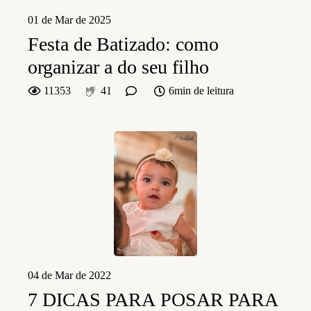
01 de Mar de 2025
Festa de Batizado: como
organizar a do seu filho
11353
41
6min de leitura
04 de Mar de 2022
7 DICAS PARA POSAR PARA