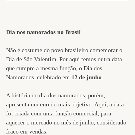
Dia nos namorados no Brasil
Não é costume do povo brasileiro comemorar o
Dia de São Valentim. Por aqui temos outra data
que cumpre a mesma função, o Dia dos
Namorados, celebrado em
12 de junho
.
A história do dia dos namorados, porém,
apresenta um enredo mais objetivo. Aqui, a data
foi criada com uma função comercial, para
aquecer o mercado no mês de junho, considerado
fraco em vendas.