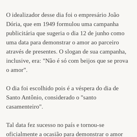
O idealizador desse dia foi o empresário João
Dória, que em 1949 formulou uma campanha
publicitária que sugeria o dia 12 de junho como
uma data para demonstrar o amor ao parceiro
através de presentes. O slogan de sua campanha,
inclusive, era: "Não é só com beijos que se prova
o amor".
O dia foi escolhido pois é a véspera do dia de
Santo Antônio, considerado o "santo
casamenteiro".
Tal data fez sucesso no país e tornou-se
oficialmente a ocasião para demonstrar o amor