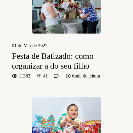
01 de Mar de 2025
Festa de Batizado: como
organizar a do seu filho
11362
41
6min de leitura