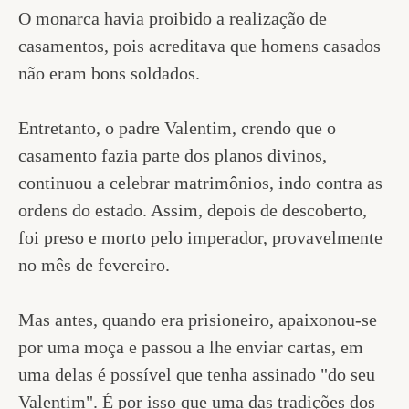
O monarca havia proibido a realização de
casamentos, pois acreditava que homens casados
não eram bons soldados.
Entretanto, o padre Valentim, crendo que o
casamento fazia parte dos planos divinos,
continuou a celebrar matrimônios, indo contra as
ordens do estado. Assim, depois de descoberto,
foi preso e morto pelo imperador, provavelmente
no mês de fevereiro.
Mas antes, quando era prisioneiro, apaixonou-se
por uma moça e passou a lhe enviar cartas, em
uma delas é possível que tenha assinado "do seu
Valentim". É por isso que uma das tradições dos