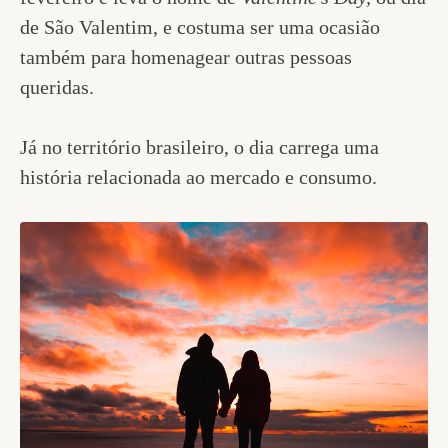
de São Valentim, e costuma ser uma ocasião
também para homenagear outras pessoas
queridas.
Já no território brasileiro, o dia carrega uma
história relacionada ao mercado e consumo.