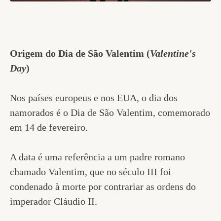
Origem do Dia de São Valentim (
Valentine's
Day
)
Nos países europeus e nos EUA, o dia dos
namorados é o Dia de São Valentim, comemorado
em 14 de fevereiro.
A data é uma referência a um padre romano
chamado Valentim, que no século III foi
condenado à morte por contrariar as ordens do
imperador Cláudio II.