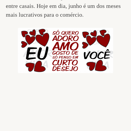
entre casais. Hoje em dia, junho é um dos meses
mais lucrativos para o comércio.