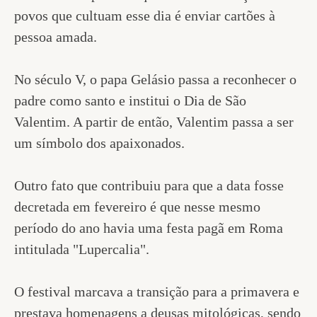
povos que cultuam esse dia é enviar cartões à
pessoa amada.
No século V, o papa Gelásio passa a reconhecer o
padre como santo e institui o Dia de São
Valentim. A partir de então, Valentim passa a ser
um símbolo dos apaixonados.
Outro fato que contribuiu para que a data fosse
decretada em fevereiro é que nesse mesmo
período do ano havia uma festa pagã em Roma
intitulada "Lupercalia".
O festival marcava a transição para a primavera e
prestava homenagens a deusas mitológicas, sendo