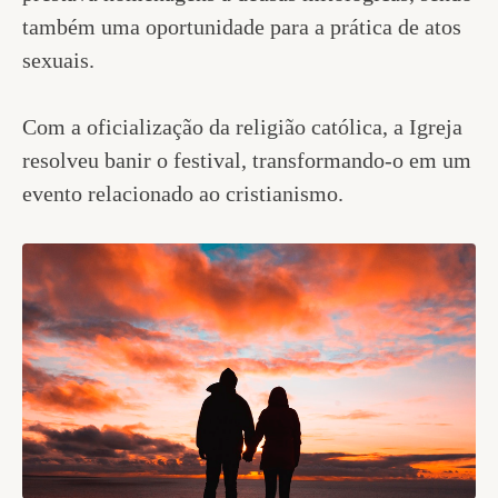
também uma oportunidade para a prática de atos
sexuais.
Com a oficialização da religião católica, a Igreja
resolveu banir o festival, transformando-o em um
evento relacionado ao cristianismo.