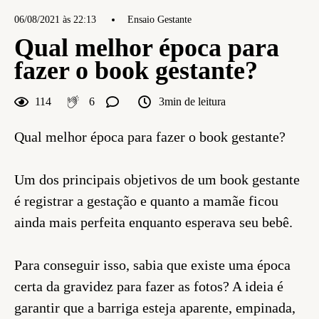
06/08/2021 às 22:13
Ensaio Gestante
Qual melhor época para
fazer o book gestante?
114
6
3min de leitura
Qual melhor época para fazer o book gestante?
Um dos principais objetivos de um book gestante
é registrar a gestação e quanto a mamãe ficou
ainda mais perfeita enquanto esperava seu bebê.
Para conseguir isso, sabia que existe uma época
certa da gravidez para fazer as fotos? A ideia é
garantir que a barriga esteja aparente, empinada,