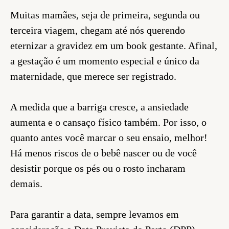
Muitas mamães, seja de primeira, segunda ou
terceira viagem, chegam até nós querendo
eternizar a gravidez em um book gestante. Afinal,
a gestação é um momento especial e único da
maternidade, que merece ser registrado.
A medida que a barriga cresce, a ansiedade
aumenta e o cansaço físico também. Por isso, o
quanto antes você marcar o seu ensaio, melhor!
Há menos riscos de o bebê nascer ou de você
desistir porque os pés ou o rosto incharam
demais.
Para garantir a data, sempre levamos em