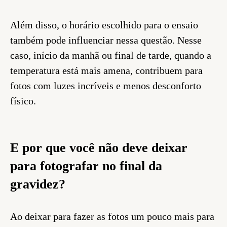
Além disso, o horário escolhido para o ensaio
também pode influenciar nessa questão. Nesse
caso, início da manhã ou final de tarde, quando a
temperatura está mais amena, contribuem para
fotos com luzes incríveis e menos desconforto
físico.
E por que você não deve deixar
para fotografar no final da
gravidez?
Ao deixar para fazer as fotos um pouco mais para