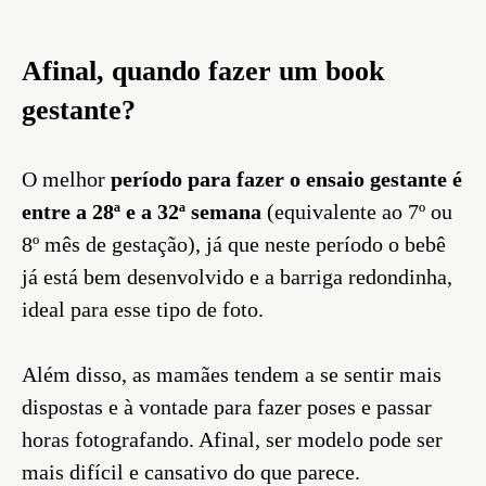
Afinal, quando fazer um book
gestante?
O melhor
período para fazer o ensaio gestante é
entre a 28ª e a 32ª semana
(equivalente ao 7º ou
8º mês de gestação), já que neste período o bebê
já está bem desenvolvido e a barriga redondinha,
ideal para esse tipo de foto.
Além disso, as mamães tendem a se sentir mais
dispostas e à vontade para fazer poses e passar
horas fotografando. Afinal, ser modelo pode ser
mais difícil e cansativo do que parece.