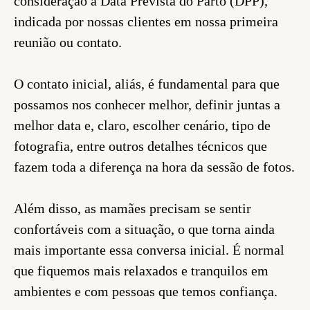
consideração a Data Prevista do Parto (DPP),
indicada por nossas clientes em nossa primeira
reunião ou contato.
O contato inicial, aliás, é fundamental para que
possamos nos conhecer melhor, definir juntas a
melhor data e, claro, escolher cenário, tipo de
fotografia, entre outros detalhes técnicos que
fazem toda a diferença na hora da sessão de fotos.
Além disso, as mamães precisam se sentir
confortáveis com a situação, o que torna ainda
mais importante essa conversa inicial. É normal
que fiquemos mais relaxados e tranquilos em
ambientes e com pessoas que temos confiança.