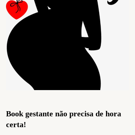
Book gestante não precisa de hora
certa!