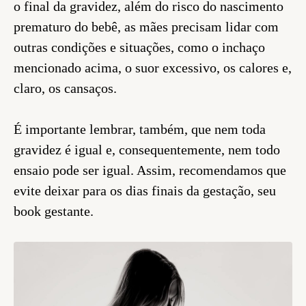
o final da gravidez, além do risco do nascimento
prematuro do bebê, as mães precisam lidar com
outras condições e situações, como o inchaço
mencionado acima, o suor excessivo, os calores e,
claro, os cansaços.
É importante lembrar, também, que nem toda
gravidez é igual e, consequentemente, nem todo
ensaio pode ser igual. Assim, recomendamos que
evite deixar para os dias finais da gestação, seu
book gestante.