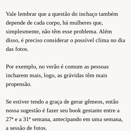
Vale lembrar que a questão do inchaço também
depende de cada corpo, há mulheres que,
simplesmente, não têm esse problema. Além
disso, é preciso considerar o possível clima no dia
das fotos.
Por exemplo, no verão é comum as pessoas
incharem mais, logo, as grávidas têm mais
propensão.
Se estiver tendo a graça de gerar gêmeos, então
nossa sugestão é fazer seu book gestante entre a
27ª e a 31ª semana, antecipando em uma semana,
a sessão de fotos.