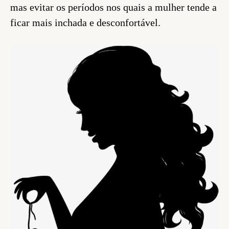
mas evitar os períodos nos quais a mulher tende a
ficar mais inchada e desconfortável.