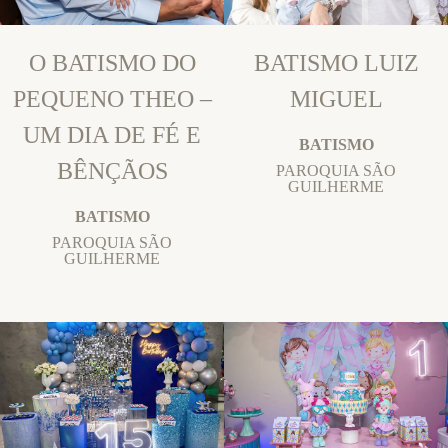
O BATISMO DO
BATISMO LUIZ
PEQUENO THEO –
MIGUEL
UM DIA DE FÉ E
BATISMO
BÊNÇÃOS
PAROQUIA SÃO
GUILHERME
BATISMO
PAROQUIA SÃO
GUILHERME