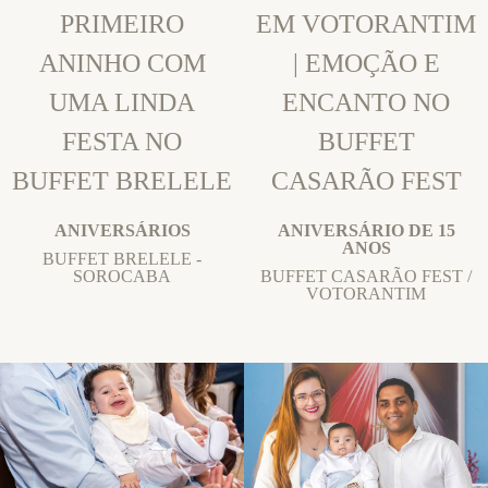
PRIMEIRO
EM VOTORANTIM
ANINHO COM
| EMOÇÃO E
UMA LINDA
ENCANTO NO
FESTA NO
BUFFET
BUFFET BRELELE
CASARÃO FEST
ANIVERSÁRIOS
ANIVERSÁRIO DE 15
ANOS
BUFFET BRELELE -
SOROCABA
BUFFET CASARÃO FEST /
VOTORANTIM