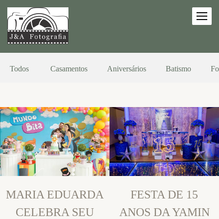
Todos
Casamentos
Aniversários
Batismo
Fo
MARIA EDUARDA
FESTA DE 15
CELEBRA SEU
ANOS DA YAMIN