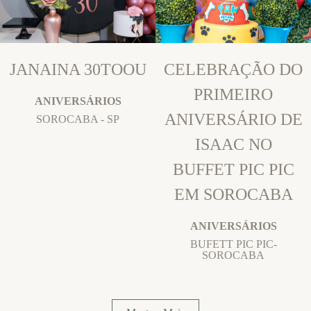
JANAINA 30TOOU
CELEBRAÇÃO DO
PRIMEIRO
ANIVERSÁRIOS
ANIVERSÁRIO DE
SOROCABA - SP
ISAAC NO
BUFFET PIC PIC
EM SOROCABA
ANIVERSÁRIOS
BUFETT PIC PIC-
SOROCABA