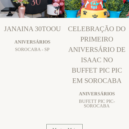
JANAINA 30TOOU
CELEBRAÇÃO DO
PRIMEIRO
ANIVERSÁRIOS
ANIVERSÁRIO DE
SOROCABA - SP
ISAAC NO
BUFFET PIC PIC
EM SOROCABA
ANIVERSÁRIOS
BUFETT PIC PIC-
SOROCABA