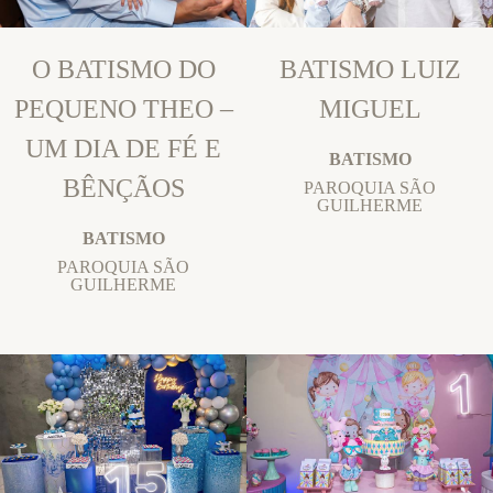
O BATISMO DO
BATISMO LUIZ
PEQUENO THEO –
MIGUEL
UM DIA DE FÉ E
BATISMO
BÊNÇÃOS
PAROQUIA SÃO
GUILHERME
BATISMO
PAROQUIA SÃO
GUILHERME