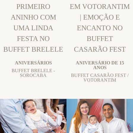
PRIMEIRO
EM VOTORANTIM
ANINHO COM
| EMOÇÃO E
UMA LINDA
ENCANTO NO
FESTA NO
BUFFET
BUFFET BRELELE
CASARÃO FEST
ANIVERSÁRIOS
ANIVERSÁRIO DE 15
ANOS
BUFFET BRELELE -
SOROCABA
BUFFET CASARÃO FEST /
VOTORANTIM