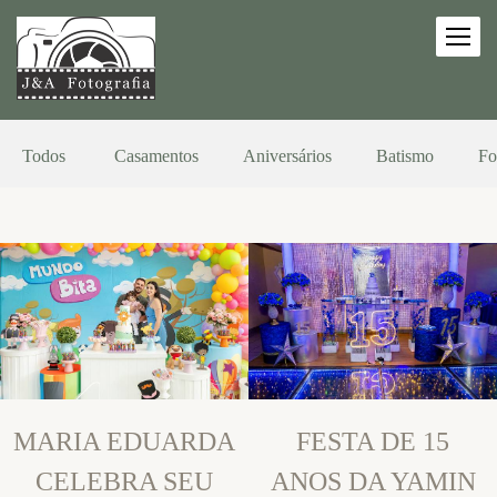
Todos
Casamentos
Aniversários
Batismo
Fo
MARIA EDUARDA
FESTA DE 15
CELEBRA SEU
ANOS DA YAMIN