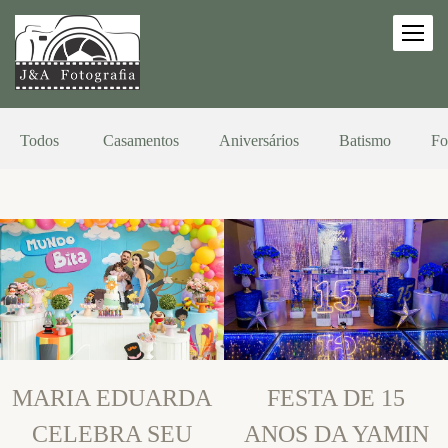
Todos
Casamentos
Aniversários
Batismo
Fo
MARIA EDUARDA
FESTA DE 15
CELEBRA SEU
ANOS DA YAMIN