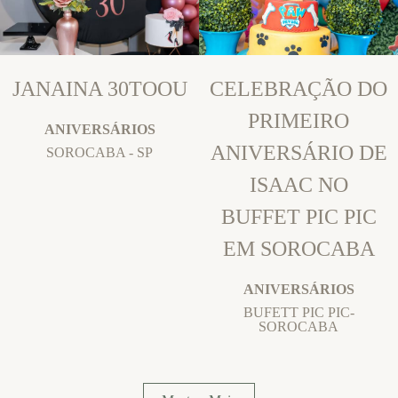
JANAINA 30TOOU
CELEBRAÇÃO DO
PRIMEIRO
ANIVERSÁRIOS
ANIVERSÁRIO DE
SOROCABA - SP
ISAAC NO
BUFFET PIC PIC
EM SOROCABA
ANIVERSÁRIOS
BUFETT PIC PIC-
SOROCABA