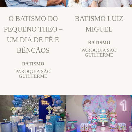
O BATISMO DO
BATISMO LUIZ
PEQUENO THEO –
MIGUEL
UM DIA DE FÉ E
BATISMO
BÊNÇÃOS
PAROQUIA SÃO
GUILHERME
BATISMO
PAROQUIA SÃO
GUILHERME