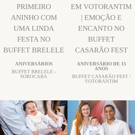
PRIMEIRO
EM VOTORANTIM
ANINHO COM
| EMOÇÃO E
UMA LINDA
ENCANTO NO
FESTA NO
BUFFET
BUFFET BRELELE
CASARÃO FEST
ANIVERSÁRIOS
ANIVERSÁRIO DE 15
ANOS
BUFFET BRELELE -
SOROCABA
BUFFET CASARÃO FEST /
VOTORANTIM